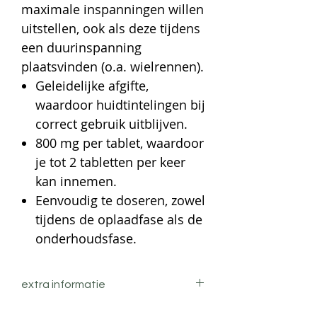
maximale inspanningen willen
uitstellen, ook als deze tijdens
een duurinspanning
plaatsvinden (o.a. wielrennen).
Geleidelijke afgifte,
waardoor huidtintelingen bij
correct gebruik uitblijven.
800 mg per tablet, waardoor
je tot 2 tabletten per keer
kan innemen.
Eenvoudig te doseren, zowel
tijdens de oplaadfase als de
onderhoudsfase.
extra informatie
Tijdens korte maximale