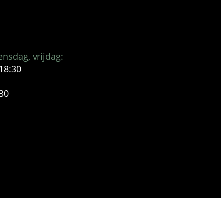
nsdag, vrijdag:
 18:30
:30