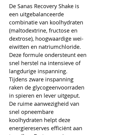
De Sanas Recovery Shake is
een uitgebalanceerde
combinatie van koolhydraten
(maltodextrine, fructose en
dextrose), hoogwaardige wei-
eiwitten en natriumchloride.
Deze formule ondersteunt een
snel herstel na intensieve of
langdurige inspanning.
Tijdens zware inspanning
raken de glycogeenvoorraden
in spieren en lever uitgeput.
De ruime aanwezigheid van
snel opneembare
koolhydraten helpt deze
energiereserves efficiënt aan