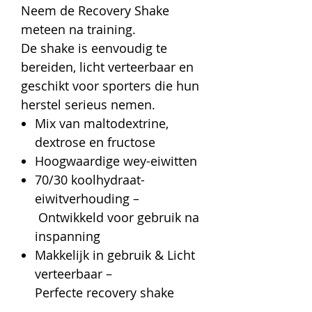
Neem de Recovery Shake
meteen na training.
De shake is eenvoudig te
bereiden, licht verteerbaar en
geschikt voor sporters die hun
herstel serieus nemen.
Mix van maltodextrine,
dextrose en fructose
Hoogwaardige wey-eiwitten
70/30 koolhydraat-
eiwitverhouding
–
Ontwikkeld voor gebruik na
inspanning
Makkelijk in gebruik & Licht
verteerbaar
–
Perfecte recovery shake