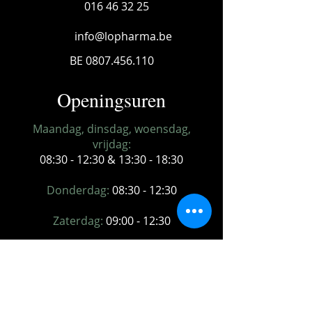
016 46 32 25
info@lopharma.be
BE
0807.456.110
Openingsuren
Maandag, dinsdag, woensdag,
vrijdag:
08:30 - 12:30 & 13:30 - 18:30
Donderdag:
08:30 - 12:30
Zaterdag:
09:00 - 12:30
Zondag:
gesloten