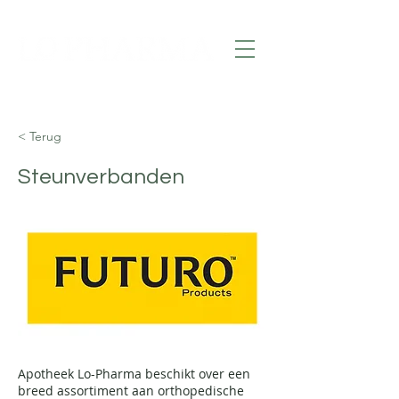
< Terug
Steunverbanden
Apotheek Lo-Pharma beschikt over een
breed assortiment aan orthopedische